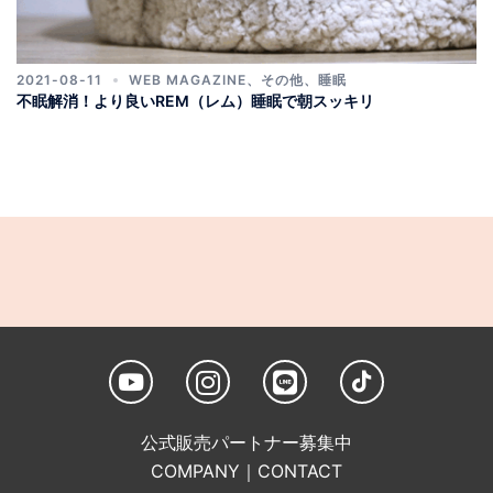
2021-08-11
WEB MAGAZINE
、
その他
、
睡眠
不眠解消！より良いREM（レム）睡眠で朝スッキリ
公式販売パートナー募集中
COMPANY
｜
CONTACT