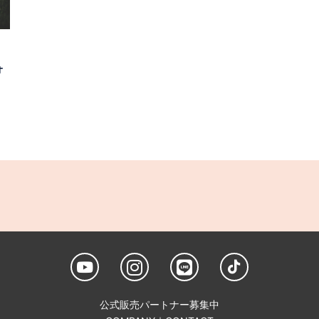
ォ
公式販売パートナー募集中