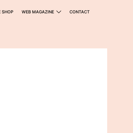
E SHOP
WEB MAGAZINE
CONTACT